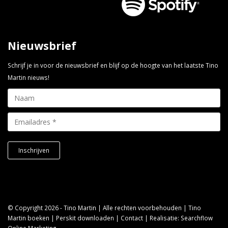
Nieuwsbrief
Schrijf je in voor de nieuwsbrief en blijf op de hoogte van het laatste Tino
Martin nieuws!
© Copyright 2026 - Tino Martin | Alle rechten voorbehouden |
Tino
Martin boeken
|
Perskit downloaden
|
Contact
| Realisatie:
Searchflow