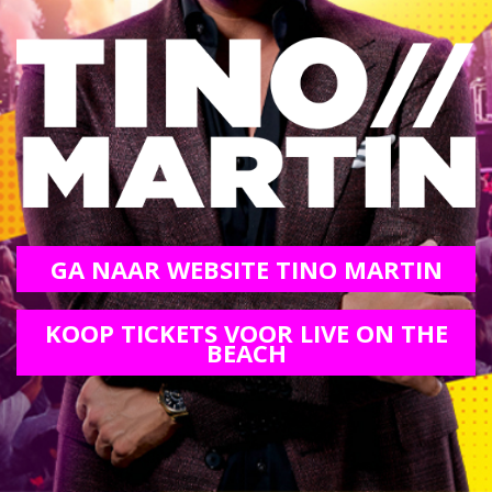
GA NAAR WEBSITE TINO MARTIN
KOOP TICKETS VOOR LIVE ON THE
BEACH