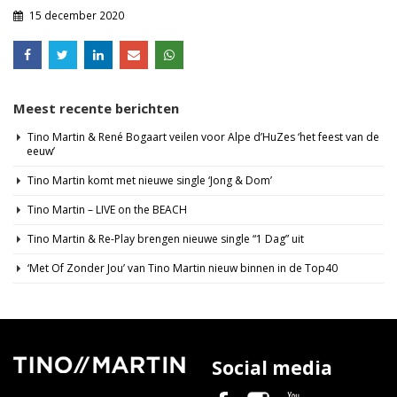
15 december 2020
Meest recente berichten
Tino Martin & René Bogaart veilen voor Alpe d’HuZes ‘het feest van de
eeuw’
Tino Martin komt met nieuwe single ‘Jong & Dom’
Tino Martin – LIVE on the BEACH
Tino Martin & Re-Play brengen nieuwe single “1 Dag” uit
‘Met Of Zonder Jou’ van Tino Martin nieuw binnen in de Top40
Social media