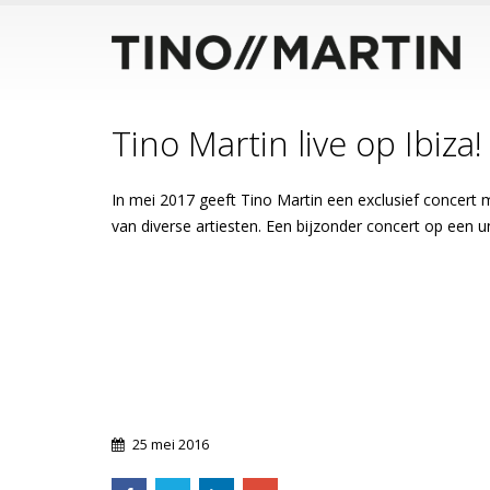
Tino Martin live op Ibiza!
In mei 2017 geeft Tino Martin een exclusief concert 
van diverse artiesten. Een bijzonder concert op een uni
25 mei 2016