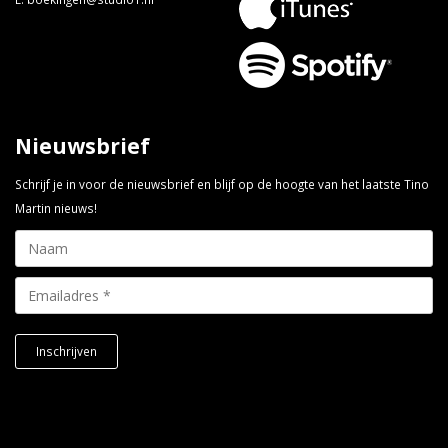
Nieuwsbrief
Schrijf je in voor de nieuwsbrief en blijf op de hoogte van het laatste Tino
Martin nieuws!